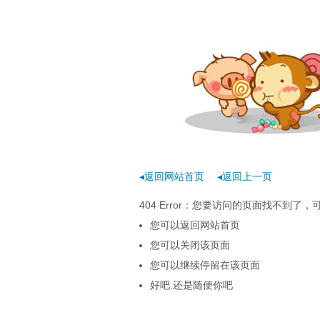
◂返回网站首页
◂返回上一页
404 Error：您要访问的页面找不到
您可以返回网站首页
您可以关闭该页面
您可以继续停留在该页面
好吧.还是随便你吧